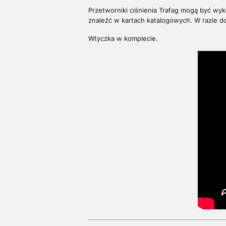
Przetworniki ciśnienia Trafag mogą być wy
znaleźć w kartach katalogowych. W razie 
Wtyczka w komplecie.