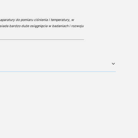
aparatury do pomiaru ciśnienia i temperatury, w
siada bardzo duże osiągnięcia w badaniach i rozwoju