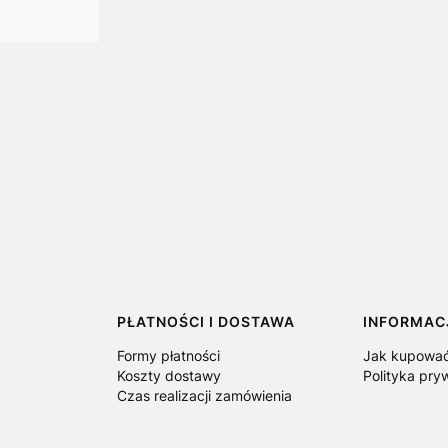
PŁATNOŚCI I DOSTAWA
INFORMAC
Formy płatności
Jak kupowa
Koszty dostawy
Polityka pry
Czas realizacji zamówienia