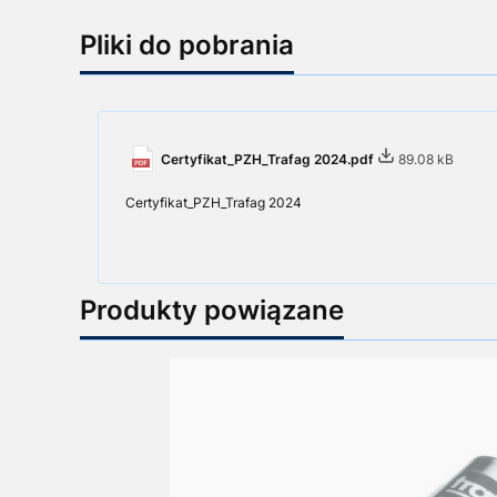
Pliki do pobrania
Certyfikat_PZH_Trafag 2024.pdf
89.08 kB
Certyfikat_PZH_Trafag 2024
Produkty powiązane