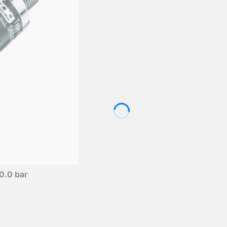
0.0 bar