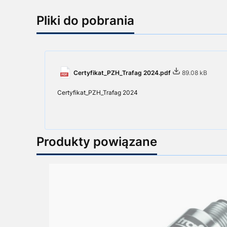
Pliki do pobrania
Certyfikat_PZH_Trafag 2024.pdf
89.08 kB
Certyfikat_PZH_Trafag 2024
Produkty powiązane