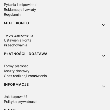
Pytania i odpowiedzi
Reklamacje i zwroty
Regulamin
MOJE KONTO
Twoje zamówienia
Ustawienia konta
Przechowalnia
PŁATNOŚCI I DOSTAWA
Formy płatności
Koszty dostawy
Czas realizacji zamówienia
INFORMACJE
Jak kupować?
Polityka prywatności