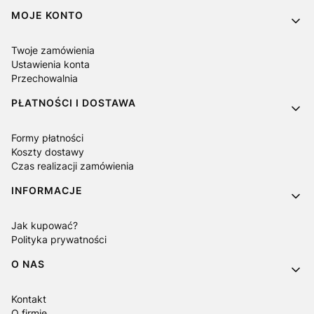
MOJE KONTO
Twoje zamówienia
Ustawienia konta
Przechowalnia
PŁATNOŚCI I DOSTAWA
Formy płatności
Koszty dostawy
Czas realizacji zamówienia
INFORMACJE
Jak kupować?
Polityka prywatności
O NAS
Kontakt
O firmie