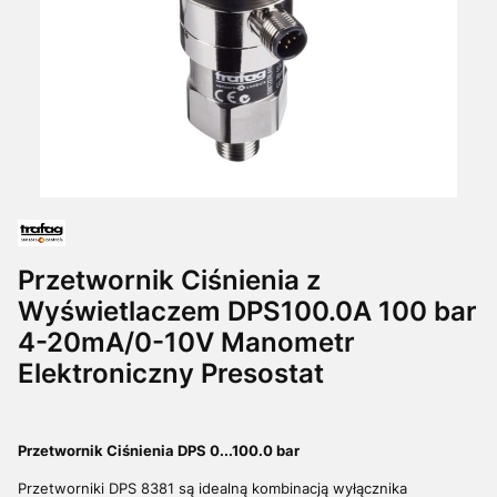
Przetwornik Ciśnienia z
Wyświetlaczem DPS100.0A 100 bar
4-20mA/0-10V Manometr
Elektroniczny Presostat
Przetwornik Ciśnienia DPS 0...100.0 bar
Przetworniki DPS 8381 są idealną kombinacją wyłącznika