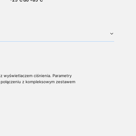
 z wyświetlaczem ciśnienia. Parametry
a w połączeniu z kompleksowym zestawem