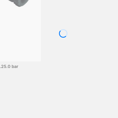
25.0 bar