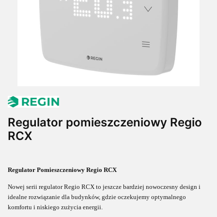
Regulator pomieszczeniowy Regio
RCX
Regulator Pomieszczeniowy Regio RCX
Nowej serii regulator Regio RCX to jeszcze bardziej nowoczesny design i
idealne rozwiązanie dla budynków, gdzie oczekujemy optymalnego
komfortu
i niskiego zużycia energii.