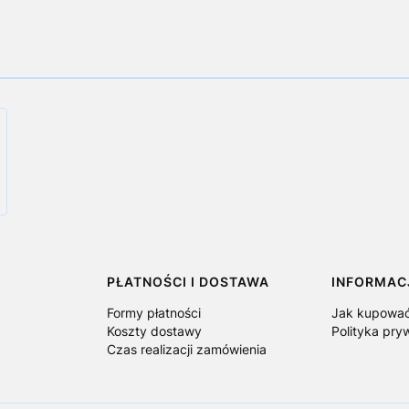
PŁATNOŚCI I DOSTAWA
INFORMAC
Formy płatności
Jak kupowa
Koszty dostawy
Polityka pry
Czas realizacji zamówienia