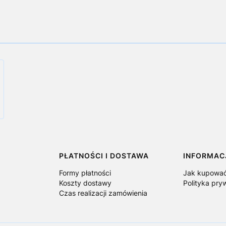
PŁATNOŚCI I DOSTAWA
INFORMAC
Formy płatności
Jak kupowa
Koszty dostawy
Polityka pry
Czas realizacji zamówienia