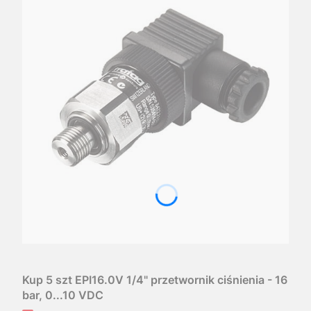
Kup 5 szt EPI16.0V 1/4" przetwornik ciśnienia - 16
bar, 0...10 VDC