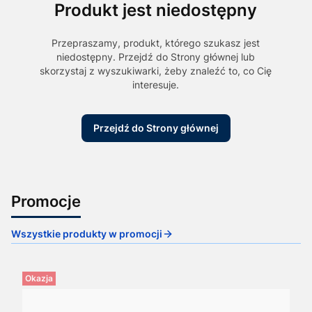
Produkt jest niedostępny
Przepraszamy, produkt, którego szukasz jest
niedostępny. Przejdź do Strony głównej lub
skorzystaj z wyszukiwarki, żeby znaleźć to, co Cię
interesuje.
Przejdź do Strony głównej
Promocje
Wszystkie produkty w promocji
Okazja