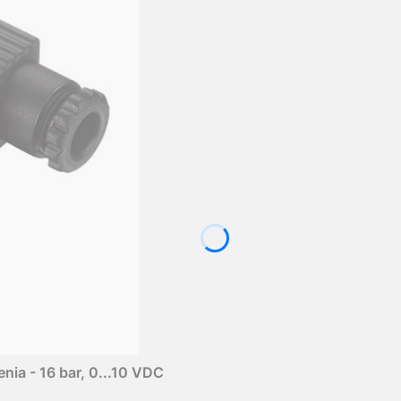
enia - 16 bar, 0...10 VDC