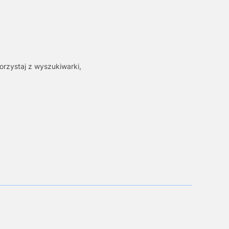
orzystaj z wyszukiwarki,