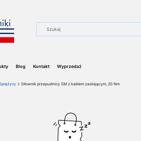
ukty
Blog
Kontakt
Wyprzedaż
Sprężyny
Siłownik przepustnicy SM z kablem zasilającym, 20 Nm