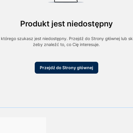
Produkt jest niedostępny
którego szukasz jest niedostępny. Przejdź do Strony głównej lub sk
żeby znaleźć to, co Cię interesuje.
Przejdź do Strony głównej