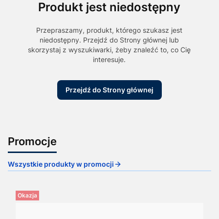
Produkt jest niedostępny
Przepraszamy, produkt, którego szukasz jest
niedostępny. Przejdź do Strony głównej lub
skorzystaj z wyszukiwarki, żeby znaleźć to, co Cię
interesuje.
Przejdź do Strony głównej
Promocje
Wszystkie produkty w promocji
Okazja