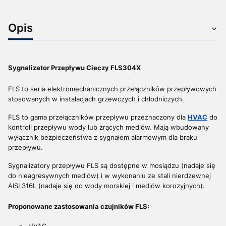
Opis
Sygnalizator Przepływu Cieczy FLS304X
FLS to seria elektromechanicznych przełączników przepływowych
stosowanych w instalacjach grzewczych i chłodniczych.
FLS to gama przełączników przepływu przeznaczony dla
HVAC
do
kontroli przepływu wody lub żrących mediów. Mają wbudowany
wyłącznik bezpieczeństwa z sygnałem alarmowym dla braku
przepływu.
Sygnalizatory przepływu FLS są dostępne w mosiądzu (nadaje się
do nieagresywnych mediów) i w wykonaniu ze stali nierdzewnej
AISI 316L (nadaje się do wody morskiej i mediów korozyjnych).
Proponowane zastosowania czujników FLS: