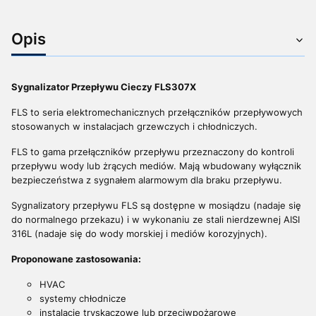
Opis
Sygnalizator Przepływu Cieczy FLS307X
FLS to seria elektromechanicznych przełączników przepływowych
stosowanych w instalacjach grzewczych i chłodniczych.
FLS to gama przełączników przepływu przeznaczony do kontroli
przepływu wody lub żrących mediów. Mają wbudowany wyłącznik
bezpieczeństwa z sygnałem alarmowym dla braku przepływu.
Sygnalizatory przepływu FLS są dostępne w mosiądzu (nadaje się
do normalnego przekazu) i w wykonaniu ze stali nierdzewnej AISI
316L (nadaje się do wody morskiej i mediów korozyjnych).
Proponowane zastosowania:
HVAC
systemy chłodnicze
instalacje tryskaczowe lub przeciwpożarowe