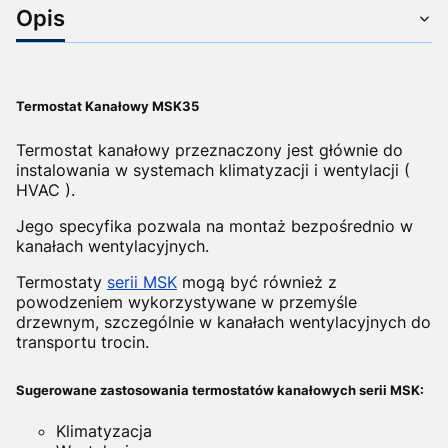
Opis
Termostat Kanałowy MSK35
Termostat kanałowy przeznaczony jest głównie do
instalowania w systemach klimatyzacji i wentylacji (
HVAC ).
Jego specyfika pozwala na montaż bezpośrednio w
kanałach wentylacyjnych.
Termostaty
serii MSK
mogą być również z
powodzeniem wykorzystywane w przemyśle
drzewnym, szczególnie w kanałach wentylacyjnych do
transportu trocin.
Sugerowane zastosowania termostatów kanałowych serii MSK:
Klimatyzacja