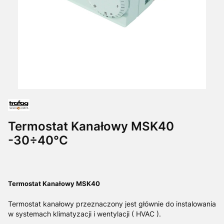
Termostat Kanałowy MSK40
-30÷40°C
Termostat Kanałowy MSK40
Termostat kanałowy przeznaczony jest głównie do instalowania
w systemach klimatyzacji i wentylacji ( HVAC ).