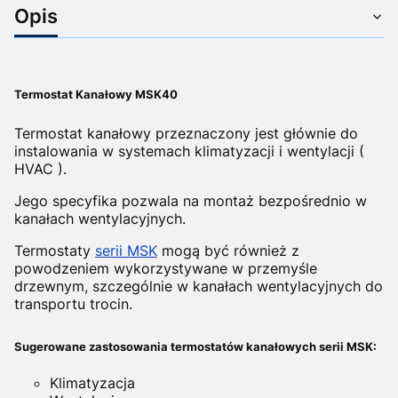
Opis
Termostat Kanałowy MSK40
Termostat kanałowy przeznaczony jest głównie do
instalowania w systemach klimatyzacji i wentylacji (
HVAC ).
Jego specyfika pozwala na montaż bezpośrednio w
kanałach wentylacyjnych.
Termostaty
serii MSK
mogą być również z
powodzeniem wykorzystywane w przemyśle
drzewnym, szczególnie w kanałach wentylacyjnych do
transportu trocin.
Sugerowane zastosowania termostatów kanałowych serii MSK:
Klimatyzacja