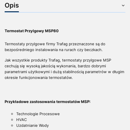
Opis
Termostat Przylgowy MSP80
Termostaty przylgowe firmy Trafag przeznaczone są do
bezpośredniego instalowania na rurach czy beczkach.
Jak wszystkie produkty Trafag, termostaty przylgowe MSP
cechują się wysoką jakością wykonania, bardzo dobrymi
parametrami użytkowymi i dużą stabilnością parametrów w długim
okresie funkcjonowania termostatów.
Przykładowe zastosowania termostatów MSP:
Technologie Procesowe
HVAC
Uzdatnianie Wody