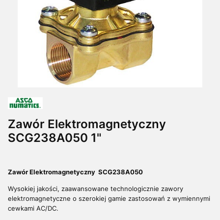
Zawór Elektromagnetyczny
SCG238A050 1"
Zawór Elektromagnetyczny SCG238A050
Wysokiej jakości, zaawansowane technologicznie zawory
elektromagnetyczne o szerokiej gamie zastosowań z wymiennymi
cewkami AC/DC.