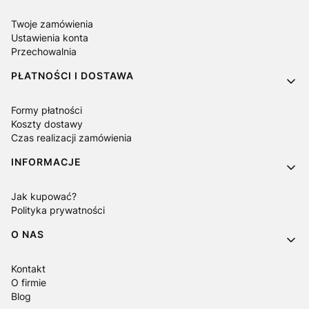
Twoje zamówienia
Ustawienia konta
Przechowalnia
PŁATNOŚCI I DOSTAWA
Formy płatności
Koszty dostawy
Czas realizacji zamówienia
INFORMACJE
Jak kupować?
Polityka prywatności
O NAS
Kontakt
O firmie
Blog