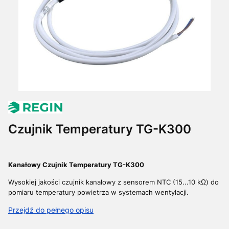
Czujnik Temperatury TG-K300
Kanałowy Czujnik Temperatury TG-K300
Wysokiej jakości czujnik kanałowy z sensorem NTC (15...10 k
Ω)
do
pomiaru temperatury powietrza w systemach wentylacji.
Przejdź do pełnego opisu