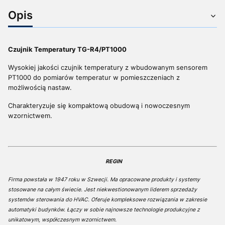
Opis
Czujnik Temperatury TG-R4/PT1000
Wysokiej jakości czujnik temperatury z wbudowanym sensorem
PT1000 do pomiarów temperatur w pomieszczeniach z
możliwością nastaw.
Charakteryzuje się kompaktową obudową i nowoczesnym
wzornictwem.
REGIN
Firma powstała w 1947 roku w Szwecji. Ma opracowane produkty i systemy
stosowane na całym świecie. Jest niekwestionowanym liderem sprzedaży
systemów sterowania do HVAC. Oferuje kompleksowe rozwiązania w zakresie
automatyki budynków. Łączy w sobie najnowsze technologie produkcyjne z
unikatowym, współczesnym wzornictwem.