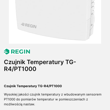
Czujnik Temperatury TG-
R4/PT1000
Czujnik Temperatury TG-R4/PT1000
Wysokiej jakości czujnik temperatury z wbudowanym sensorem
PT1000 do pomiarów temperatur w pomieszczeniach
z
możliwością nastaw
.