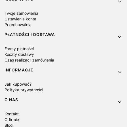
Twoje zamówienia
Ustawienia konta
Przechowalnia
PŁATNOŚCI I DOSTAWA
Formy płatności
Koszty dostawy
Czas realizacji zamówienia
INFORMACJE
Jak kupować?
Polityka prywatności
O NAS
Kontakt
O firmie
Blog