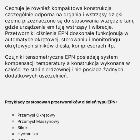
Cechuje je również kompaktowa konstrukcja
szczególnie odporna na drgania i wstrząsy dzięki
czemu przeznaczone są do stosowania wszędzie tam,
gdzie urządzenia emitują wstrząsy i wibracje.
Przetworniki ciśnienia EPN doskonale funkcjonują w
automatyce okrętowej, sterowaniu i monitoringu
okrętowych silników diesla, kompresorach itp.
Czujniki tensometryczne EPN posiadają system
kompensacji temperatury a konstrukcja wykonana w
całości ze stali nierdzewnej i nie posiada żadnych
dodatkowych uszczelnień.
Przykłady zastosowań przetworników ciśnień typu EPN:
Przemysł Okrętowy
Przemysł Maszynowy
Silniki
Hydraulika