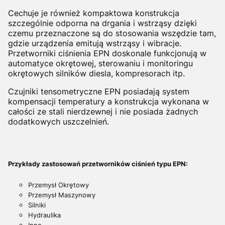
Cechuje je również kompaktowa konstrukcja
szczególnie odporna na drgania i wstrząsy dzięki
czemu przeznaczone są do stosowania wszędzie tam,
gdzie urządzenia emitują wstrząsy i wibracje.
Przetworniki ciśnienia EPN doskonale funkcjonują w
automatyce okrętowej, sterowaniu i monitoringu
okrętowych silników diesla, kompresorach itp.
Czujniki tensometryczne EPN posiadają system
kompensacji temperatury a konstrukcja wykonana w
całości ze stali nierdzewnej i nie posiada żadnych
dodatkowych uszczelnień.
Przykłady zastosowań przetworników ciśnień typu EPN:
Przemysł Okrętowy
Przemysł Maszynowy
Silniki
Hydraulika