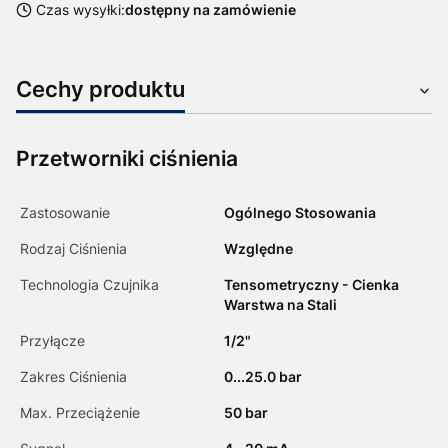
Czas wysyłki:
dostępny na zamówienie
Cechy produktu
Przetworniki ciśnienia
Zastosowanie
Ogólnego Stosowania
Rodzaj Ciśnienia
Względne
Technologia Czujnika
Tensometryczny - Cienka
Warstwa na Stali
Przyłącze
1/2"
Zakres Ciśnienia
0...25.0 bar
Max. Przeciążenie
50 bar