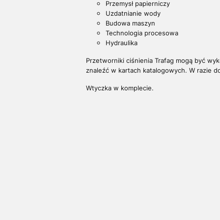
Przemysł papierniczy
Uzdatnianie wody
Budowa maszyn
Technologia procesowa
Hydraulika
Przetworniki ciśnienia
Trafag mogą być wyk
znaleźć w kartach katalogowych. W razie 
Wtyczka w komplecie.