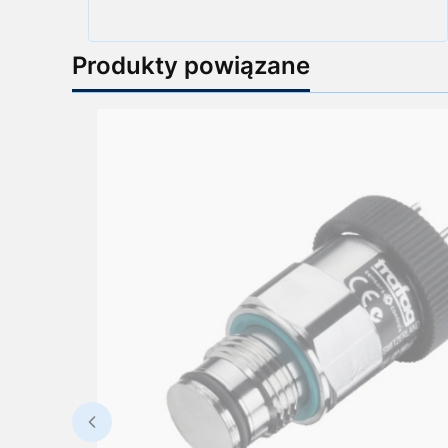
Produkty powiązane