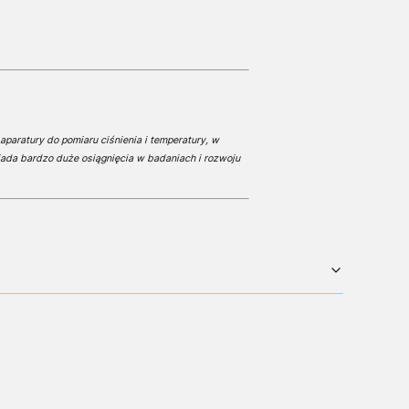
aparatury do pomiaru ciśnienia i temperatury, w
iada bardzo duże osiągnięcia w badaniach i rozwoju