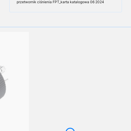
przetwornik ciśnienia FPT_karta katalogowa 06 2024