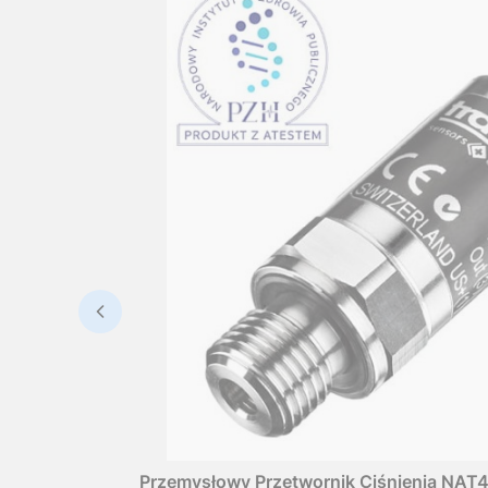
Przemysłowy Przetwornik Ciśnienia NAT