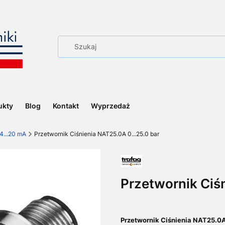
ukty
Blog
Kontakt
Wyprzedaż
4...20 mA
Przetwornik Ciśnienia NAT25.0A 0...25.0 bar
Przetwornik Ciśn
Przetwornik Ciśnienia NAT25.0