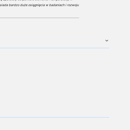
siada bardzo duże osiągnięcia w badaniach i rozwoju