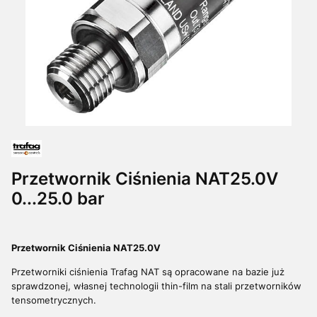
Przetwornik Ciśnienia NAT25.0V
0...25.0 bar
Przetwornik Ciśnienia NAT25.0V
Przetworniki ciśnienia Trafag NAT są opracowane na bazie już
sprawdzonej, własnej technologii thin-film na stali przetworników
tensometrycznych.