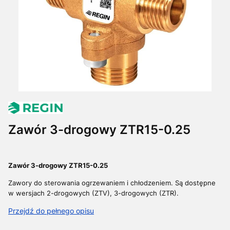
Zawór 3-drogowy ZTR15-0.25
Zawór 3-drogowy ZTR15-0.25
Zawory do sterowania ogrzewaniem i chłodzeniem. Są dostępne
w wersjach 2-drogowych (ZTV), 3-drogowych (ZTR).
Przejdź do pełnego opisu