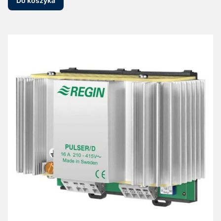
Do koszyka