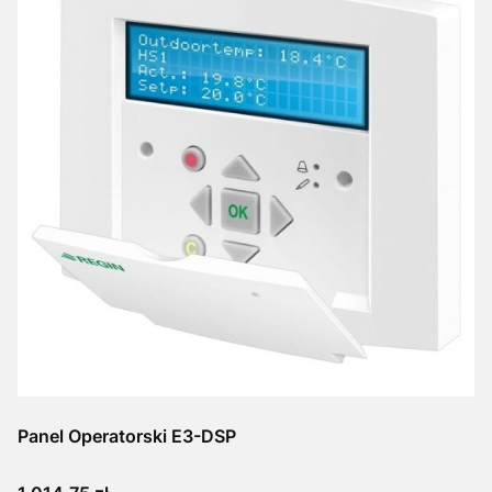
Panel Operatorski E3-DSP