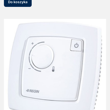
Do koszyka